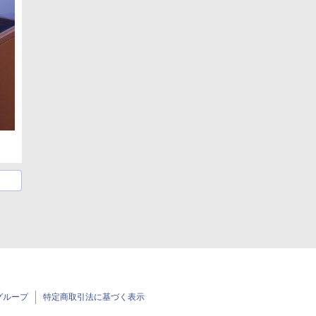
グループ
特定商取引法に基づく表示