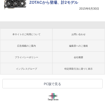
ZOTACから登場、計2モデル
2015年6月30日
本サイトのご利用について
お問い合わせ
広告掲載のご案内
編集部へのご連絡
プライバシーポリシー
会社概要
インプレスグループ
特定商取引法に基づく表示
PC版で見る