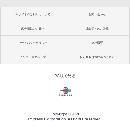
本サイトのご利用について
お問い合わせ
広告掲載のご案内
編集部へのご連絡
プライバシーポリシー
会社概要
インプレスグループ
特定商取引法に基づく表示
PC版で見る
Copyright ©
2026
Impress Corporation. All rights reserved.