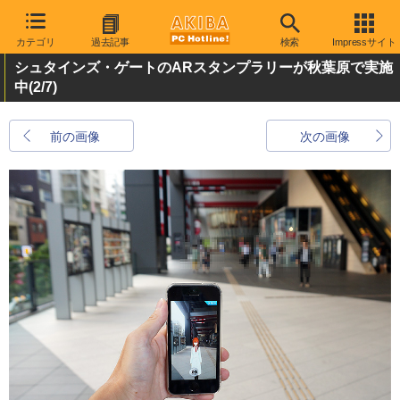
カテゴリ
過去記事
検索
Impressサイト
シュタインズ・ゲートのARスタンプラリーが秋葉原で実施
中
(2/7)
前の画像
次の画像