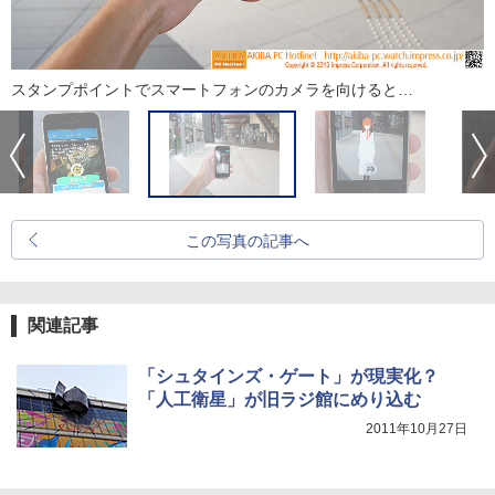
スタンプポイントでスマートフォンのカメラを向けると…
この写真の記事へ
関連記事
「シュタインズ・ゲート」が現実化？
「人工衛星」が旧ラジ館にめり込む
2011年10月27日