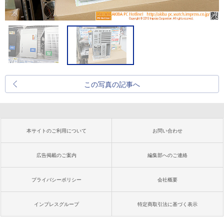
この写真の記事へ
本サイトのご利用について
お問い合わせ
広告掲載のご案内
編集部へのご連絡
プライバシーポリシー
会社概要
インプレスグループ
特定商取引法に基づく表示