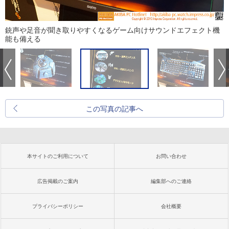
銃声や足音が聞き取りやすくなるゲーム向けサウンドエフェクト機
能も備える
この写真の記事へ
本サイトのご利用について
お問い合わせ
広告掲載のご案内
編集部へのご連絡
プライバシーポリシー
会社概要