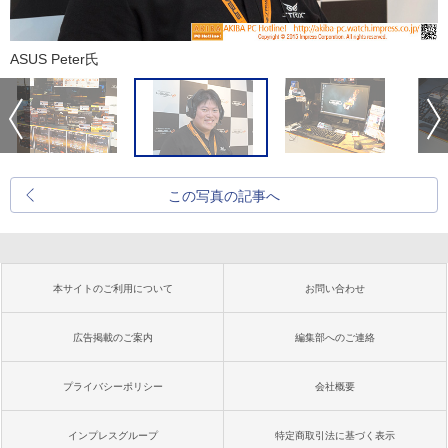
ASUS Peter氏
この写真の記事へ
本サイトのご利用について
お問い合わせ
広告掲載のご案内
編集部へのご連絡
プライバシーポリシー
会社概要
インプレスグループ
特定商取引法に基づく表示