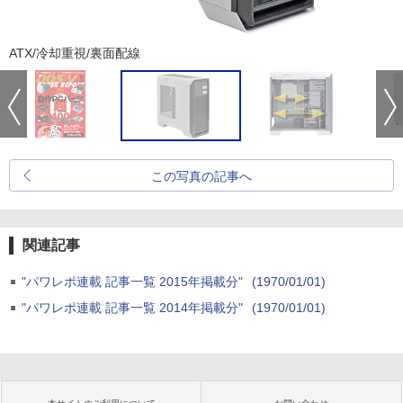
ATX/冷却重視/裏面配線
この写真の記事へ
関連記事
"パワレポ連載 記事一覧 2015年掲載分"
(1970/01/01)
"パワレポ連載 記事一覧 2014年掲載分"
(1970/01/01)