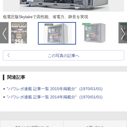
低電圧版Skylakeで高性能、省電力、静音を実現
この写真の記事へ
関連記事
"パワレポ連載 記事一覧 2015年掲載分"
(1970/01/01)
"パワレポ連載 記事一覧 2014年掲載分"
(1970/01/01)