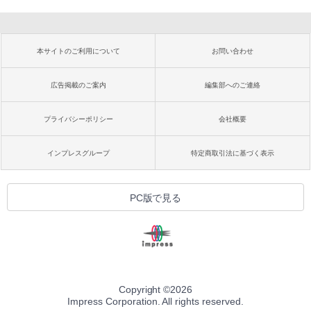
本サイトのご利用について
お問い合わせ
広告掲載のご案内
編集部へのご連絡
プライバシーポリシー
会社概要
インプレスグループ
特定商取引法に基づく表示
PC版で見る
Copyright ©
2026
Impress Corporation. All rights reserved.