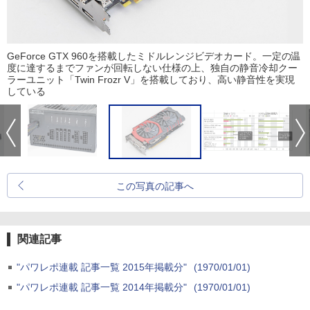
GeForce GTX 960を搭載したミドルレンジビデオカード。一定の温
度に達するまでファンが回転しない仕様の上、独自の静音冷却クー
ラーユニット「Twin Frozr V」を搭載しており、高い静音性を実現
している
この写真の記事へ
関連記事
"パワレポ連載 記事一覧 2015年掲載分"
(1970/01/01)
"パワレポ連載 記事一覧 2014年掲載分"
(1970/01/01)