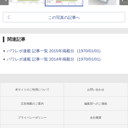
この写真の記事へ
関連記事
パワレポ連載 記事一覧 2015年掲載分
(1970/01/01)
パワレポ連載 記事一覧 2014年掲載分
(1970/01/01)
本サイトのご利用について
お問い合わせ
広告掲載のご案内
編集部へのご連絡
プライバシーポリシー
会社概要