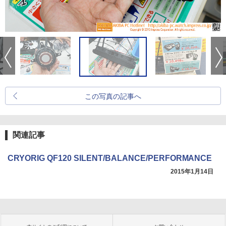
この写真の記事へ
関連記事
CRYORIG QF120 SILENT/BALANCE/PERFORMANCE
2015年1月14日