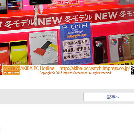
記事へ
中