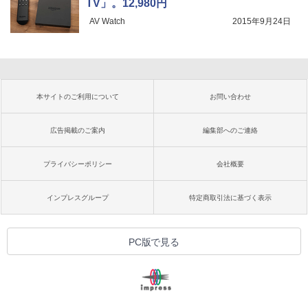
TV」。12,980円
AV Watch
2015年9月24日
本サイトのご利用について
お問い合わせ
広告掲載のご案内
編集部へのご連絡
プライバシーポリシー
会社概要
インプレスグループ
特定商取引法に基づく表示
PC版で見る