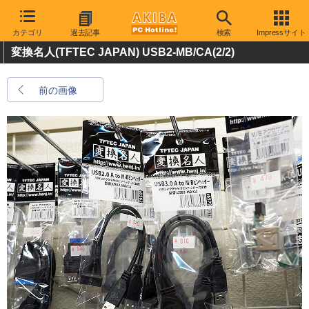
カテゴリ
過去記事
検索
Impressサイト
変換名人(TFTEC JAPAN) USB2-MB/CA
(2/2)
前の画像