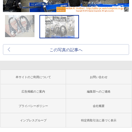
この写真の記事へ
本サイトのご利用について
お問い合わせ
広告掲載のご案内
編集部へのご連絡
プライバシーポリシー
会社概要
インプレスグループ
特定商取引法に基づく表示