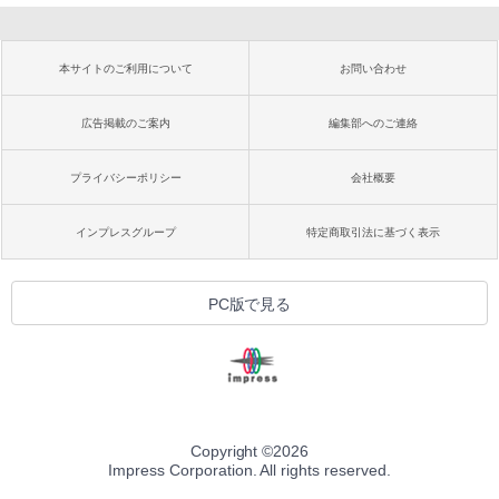
本サイトのご利用について
お問い合わせ
広告掲載のご案内
編集部へのご連絡
プライバシーポリシー
会社概要
インプレスグループ
特定商取引法に基づく表示
PC版で見る
Copyright ©
2026
Impress Corporation. All rights reserved.