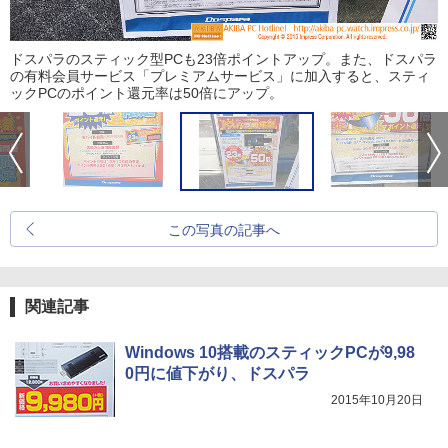
ドスパラのスティック型PCも23倍ポイントアップ。また、ドスパラ
の有料会員サービス「プレミアムサービス」に加入すると、スティ
ックPCのポイント還元率は50倍にアップ。
この写真の記事へ
関連記事
Windows 10搭載のスティックPCが9,98
0円に値下がり、ドスパラ
2015年10月20日