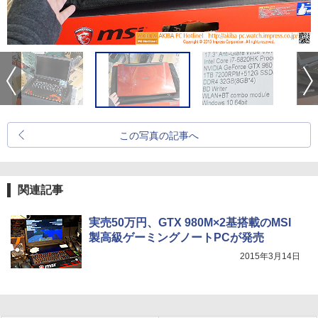
この写真の記事へ
関連記事
実売50万円、GTX 980M×2基搭載のMSI
製高級ゲーミングノートPCが発売
2015年3月14日