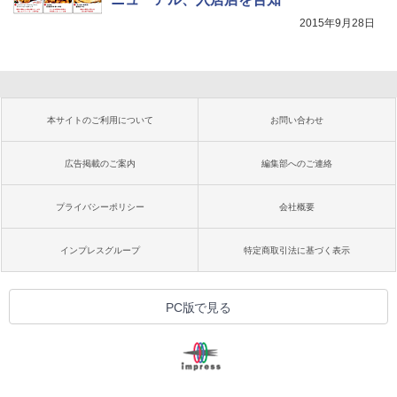
2015年9月28日
本サイトのご利用について
お問い合わせ
広告掲載のご案内
編集部へのご連絡
プライバシーポリシー
会社概要
インプレスグループ
特定商取引法に基づく表示
PC版で見る