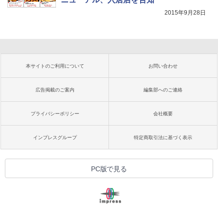
2015年9月28日
本サイトのご利用について
お問い合わせ
広告掲載のご案内
編集部へのご連絡
プライバシーポリシー
会社概要
インプレスグループ
特定商取引法に基づく表示
PC版で見る