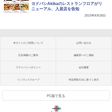
ヨドバシAkibaのレストランフロアがリ
ニューアル、入居店を告知
2015年9月28日
本サイトのご利用について
お問い合わせ
広告掲載のご案内
編集部へのご連絡
プライバシーポリシー
会社概要
インプレスグループ
特定商取引法に基づく表示
PC版で見る