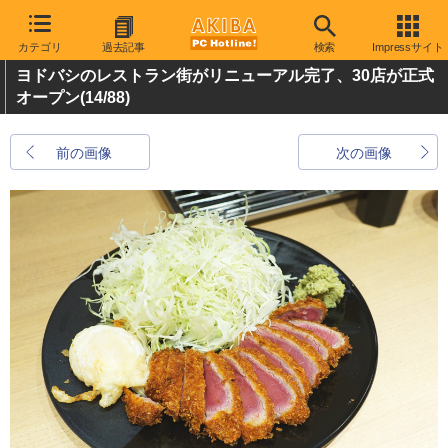
カテゴリ
過去記事
検索
Impressサイト
ヨドバシのレストラン街がリニューアル完了、30店が正式
オープン
(14/88)
前の画像
次の画像