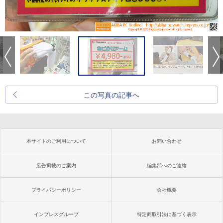
この写真の記事へ
本サイトのご利用について
お問い合わせ
広告掲載のご案内
編集部へのご連絡
プライバシーポリシー
会社概要
インプレスグループ
特定商取引法に基づく表示