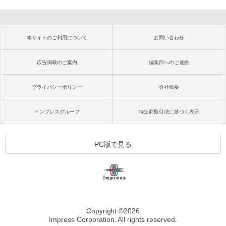
本サイトのご利用について
お問い合わせ
広告掲載のご案内
編集部へのご連絡
プライバシーポリシー
会社概要
インプレスグループ
特定商取引法に基づく表示
PC版で見る
Copyright ©
2026
Impress Corporation. All rights reserved.