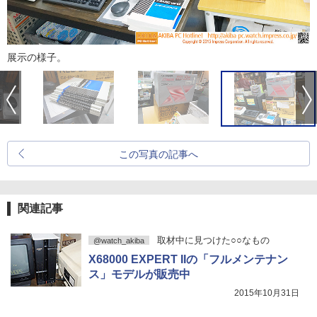
展示の様子。
この写真の記事へ
関連記事
取材中に見つけた○○なもの
@watch_akiba
X68000 EXPERT IIの「フルメンテナン
ス」モデルが販売中
2015年10月31日