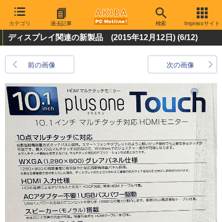
カテゴリ
過去記事
検索
Impressサイト
ディスプレイ関連の新製品 (2015年12月12日)
(6/12)
前の画像
次の画像