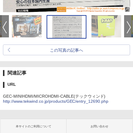
この写真の記事へ
関連記事
URL
GEC-MINIHDMI/MICROHDMI-CABLE(テックウィンド)
http://www.tekwind.co.jp/products/GEC/entry_12690.php
本サイトのご利用について
お問い合わせ