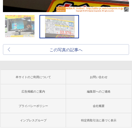
この写真の記事へ
本サイトのご利用について
お問い合わせ
広告掲載のご案内
編集部へのご連絡
プライバシーポリシー
会社概要
インプレスグループ
特定商取引法に基づく表示