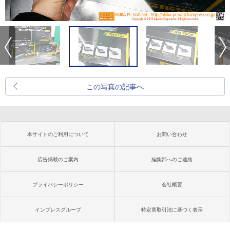
この写真の記事へ
本サイトのご利用について
お問い合わせ
広告掲載のご案内
編集部へのご連絡
プライバシーポリシー
会社概要
インプレスグループ
特定商取引法に基づく表示