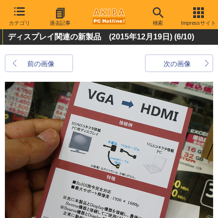
カテゴリ
過去記事
検索
Impressサイト
ディスプレイ関連の新製品 (2015年12月19日)
(6/10)
前の画像
次の画像