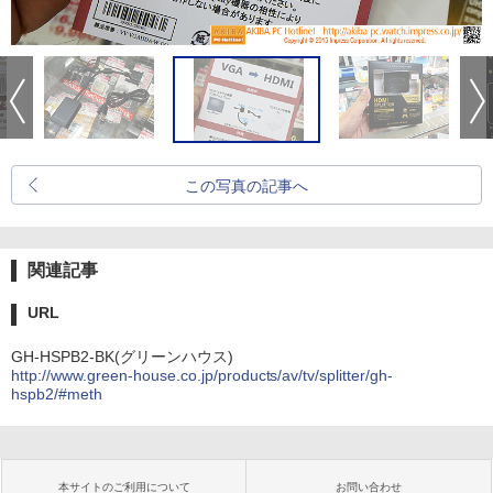
この写真の記事へ
関連記事
URL
GH-HSPB2-BK(グリーンハウス)
http://www.green-house.co.jp/products/av/tv/splitter/gh-
hspb2/#meth
本サイトのご利用について
お問い合わせ