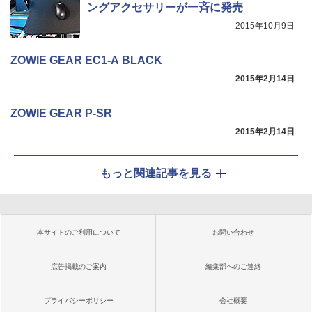
ングアクセサリーが一斉に発売
2015年10月9日
ZOWIE GEAR EC1-A BLACK
2015年2月14日
ZOWIE GEAR P-SR
2015年2月14日
もっと関連記事を見る
本サイトのご利用について
お問い合わせ
広告掲載のご案内
編集部へのご連絡
プライバシーポリシー
会社概要