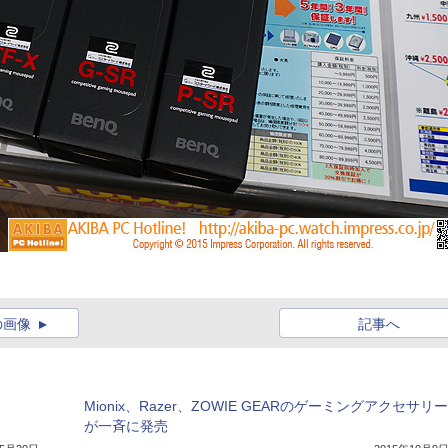
の画像
記事へ
Mionix、Razer、ZOWIE GEARのゲーミングアクセサリー
が一斉に発売