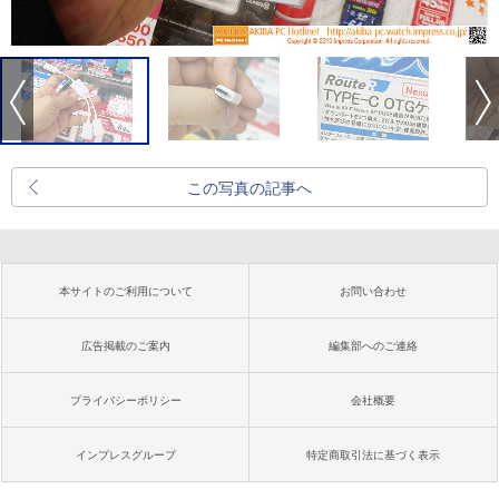
この写真の記事へ
本サイトのご利用について
お問い合わせ
広告掲載のご案内
編集部へのご連絡
プライバシーポリシー
会社概要
インプレスグループ
特定商取引法に基づく表示