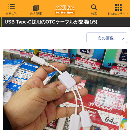
カテゴリ
過去記事
検索
Impressサイト
USB Type-C採用のOTGケーブルが登場
(1/5)
次の画像