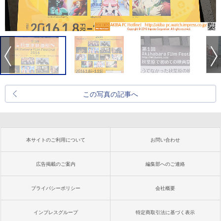
この写真の記事へ
本サイトのご利用について
お問い合わせ
広告掲載のご案内
編集部へのご連絡
プライバシーポリシー
会社概要
インプレスグループ
特定商取引法に基づく表示