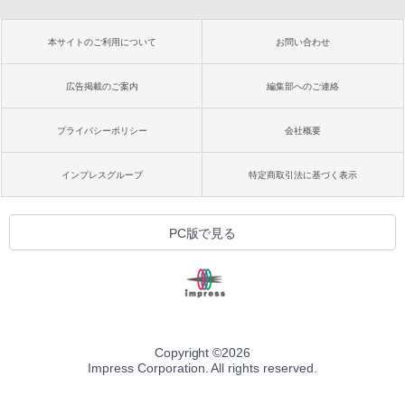
本サイトのご利用について
お問い合わせ
広告掲載のご案内
編集部へのご連絡
プライバシーポリシー
会社概要
インプレスグループ
特定商取引法に基づく表示
PC版で見る
Copyright ©
2026
Impress Corporation. All rights reserved.