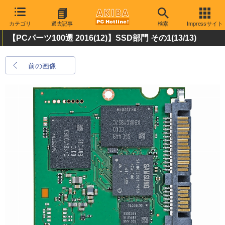
カテゴリ
過去記事
検索
Impressサイト
【PCパーツ100選 2016(12)】SSD部門 その1
(13/13)
前の画像