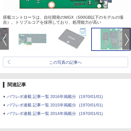
搭載コントローラは、自社開発のMGX（500GB以下のモデルの場
合）。トリプルコアを採用しており、処理能力が高い
この写真の記事へ
関連記事
パワレポ連載 記事一覧 2016年掲載分
(1970/01/01)
パワレポ連載 記事一覧 2015年掲載分
(1970/01/01)
パワレポ連載 記事一覧 2014年掲載分
(1970/01/01)