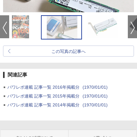
この写真の記事へ
関連記事
パワレポ連載 記事一覧 2016年掲載分
(1970/01/01)
パワレポ連載 記事一覧 2015年掲載分
(1970/01/01)
パワレポ連載 記事一覧 2014年掲載分
(1970/01/01)