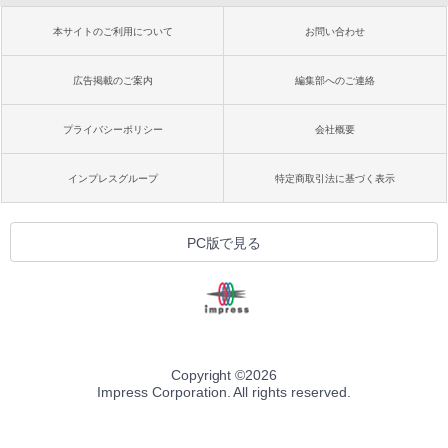
本サイトのご利用について
お問い合わせ
広告掲載のご案内
編集部へのご連絡
プライバシーポリシー
会社概要
インプレスグループ
特定商取引法に基づく表示
PC版で見る
Copyright ©
2026
Impress Corporation. All rights reserved.