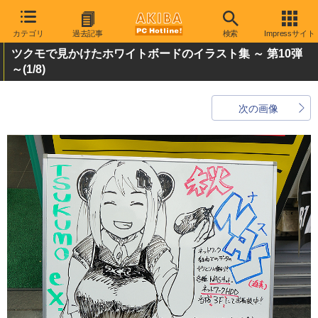
カテゴリ
過去記事
検索
Impressサイト
ツクモで見かけたホワイトボードのイラスト集 ～ 第10弾
～
(1/8)
次の画像