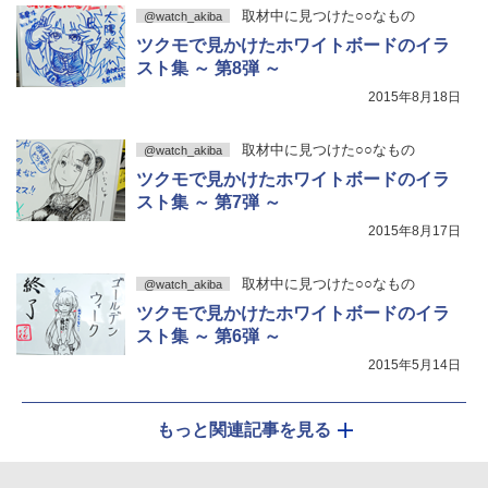
取材中に見つけた○○なもの
@watch_akiba
ツクモで見かけたホワイトボードのイラ
スト集 ～ 第8弾 ～
2015年8月18日
取材中に見つけた○○なもの
@watch_akiba
ツクモで見かけたホワイトボードのイラ
スト集 ～ 第7弾 ～
2015年8月17日
取材中に見つけた○○なもの
@watch_akiba
ツクモで見かけたホワイトボードのイラ
スト集 ～ 第6弾 ～
2015年5月14日
もっと関連記事を見る