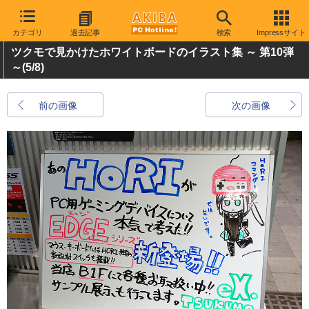
カテゴリ
過去記事
検索
Impressサイト
ツクモで見かけたホワイトボードのイラスト集 ～ 第10弾
～
(5/8)
前の画像
次の画像