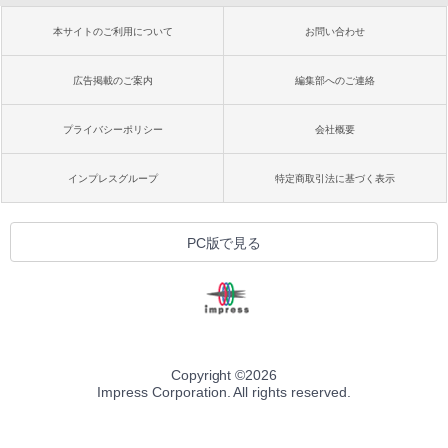
本サイトのご利用について
お問い合わせ
広告掲載のご案内
編集部へのご連絡
プライバシーポリシー
会社概要
インプレスグループ
特定商取引法に基づく表示
PC版で見る
Copyright ©
2026
Impress Corporation. All rights reserved.