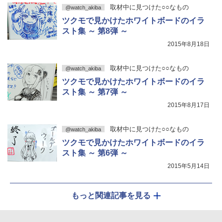
取材中に見つけた○○なもの
@watch_akiba
ツクモで見かけたホワイトボードのイラ
スト集 ～ 第8弾 ～
2015年8月18日
取材中に見つけた○○なもの
@watch_akiba
ツクモで見かけたホワイトボードのイラ
スト集 ～ 第7弾 ～
2015年8月17日
取材中に見つけた○○なもの
@watch_akiba
ツクモで見かけたホワイトボードのイラ
スト集 ～ 第6弾 ～
2015年5月14日
もっと関連記事を見る