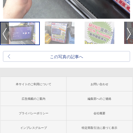
この写真の記事へ
本サイトのご利用について
お問い合わせ
広告掲載のご案内
編集部へのご連絡
プライバシーポリシー
会社概要
インプレスグループ
特定商取引法に基づく表示