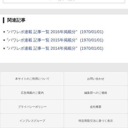
関連記事
"パワレポ連載 記事一覧 2016年掲載分"
(1970/01/01)
"パワレポ連載 記事一覧 2015年掲載分"
(1970/01/01)
"パワレポ連載 記事一覧 2014年掲載分"
(1970/01/01)
本サイトのご利用について
お問い合わせ
広告掲載のご案内
編集部へのご連絡
プライバシーポリシー
会社概要
インプレスグループ
特定商取引法に基づく表示