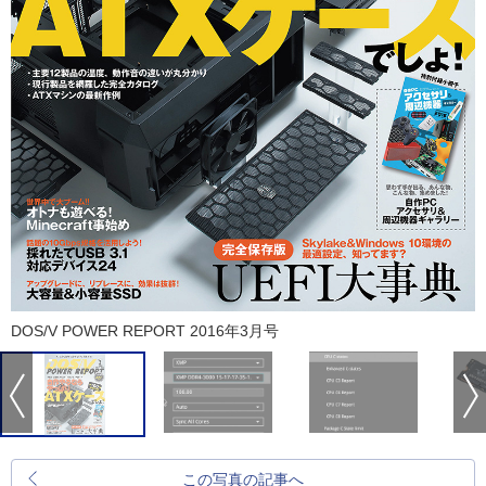
DOS/V POWER REPORT 2016年3月号
この写真の記事へ