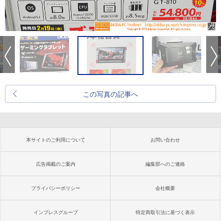
この写真の記事へ
本サイトのご利用について
お問い合わせ
広告掲載のご案内
編集部へのご連絡
プライバシーポリシー
会社概要
インプレスグループ
特定商取引法に基づく表示