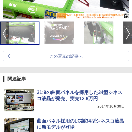
この写真の記事へ
関連記事
21:9の曲面パネルを採用した34型シネス
コ液晶が発売、実売12.8万円
2014年10月30日
曲面パネル採用のLG製34型シネスコ液晶
に新モデルが登場