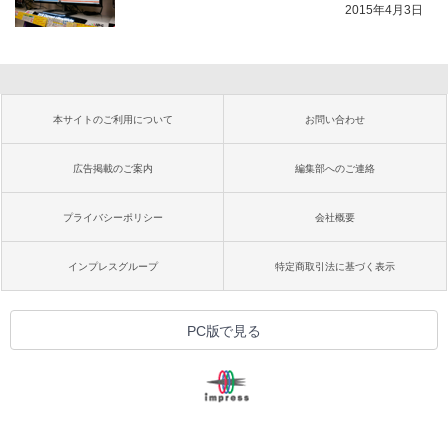
2015年4月3日
本サイトのご利用について
お問い合わせ
広告掲載のご案内
編集部へのご連絡
プライバシーポリシー
会社概要
インプレスグループ
特定商取引法に基づく表示
PC版で見る