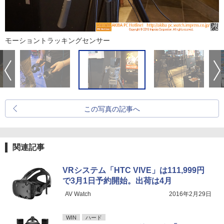
モーショントラッキングセンサー
この写真の記事へ
関連記事
VRシステム「HTC VIVE」は111,999円
で3月1日予約開始。出荷は4月
AV Watch
2016年2月29日
WIN
ハード