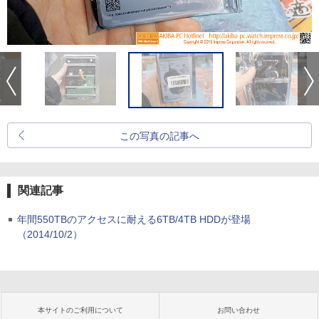
この写真の記事へ
関連記事
年間550TBのアクセスに耐える6TB/4TB HDDが登場
（2014/10/2）
本サイトのご利用について
お問い合わせ