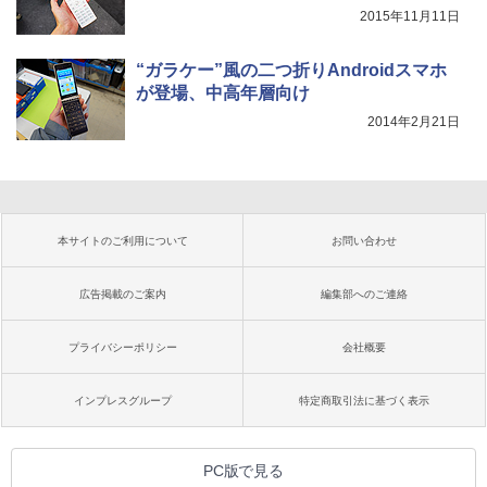
2015年11月11日
“ガラケー”風の二つ折りAndroidスマホ
が登場、中高年層向け
2014年2月21日
本サイトのご利用について
お問い合わせ
広告掲載のご案内
編集部へのご連絡
プライバシーポリシー
会社概要
インプレスグループ
特定商取引法に基づく表示
PC版で見る