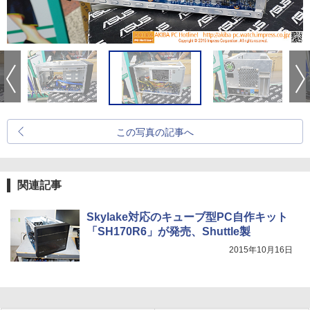
この写真の記事へ
関連記事
Skylake対応のキューブ型PC自作キット
「SH170R6」が発売、Shuttle製
2015年10月16日