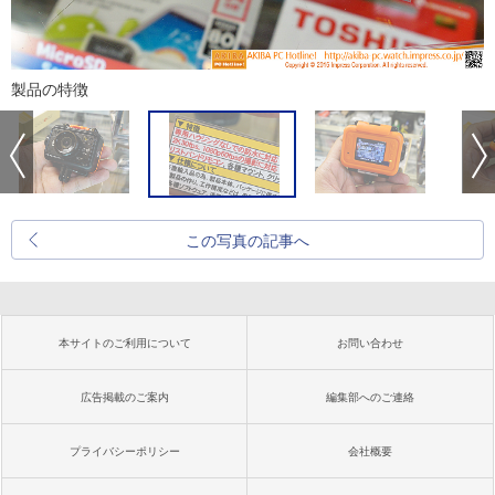
製品の特徴
この写真の記事へ
本サイトのご利用について
お問い合わせ
広告掲載のご案内
編集部へのご連絡
プライバシーポリシー
会社概要