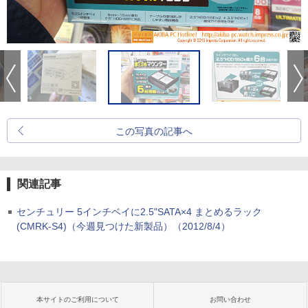
この写真の記事へ
関連記事
センチュリー 5インチベイに2.5"SATA×4 まとめるラック
(CMRK-S4)（今週見つけた新製品）（2012/8/4）
本サイトのご利用について
お問い合わせ