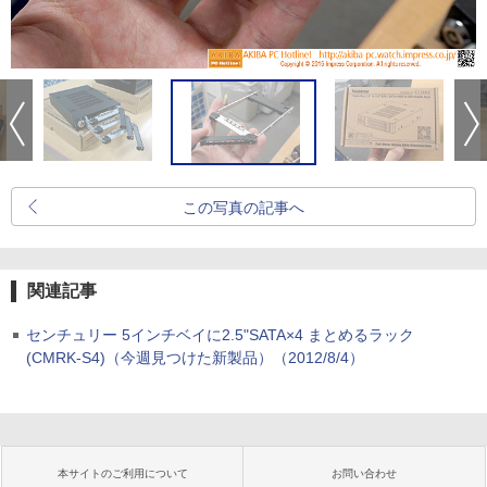
この写真の記事へ
関連記事
センチュリー 5インチベイに2.5"SATA×4 まとめるラック
(CMRK-S4)（今週見つけた新製品）（2012/8/4）
本サイトのご利用について
お問い合わせ