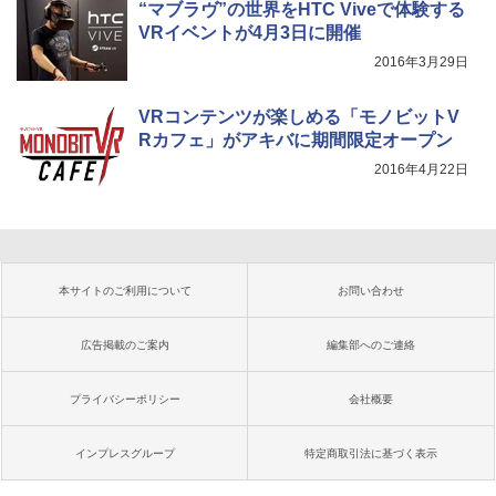
“マブラヴ”の世界をHTC Viveで体験する
VRイベントが4月3日に開催
2016年3月29日
VRコンテンツが楽しめる「モノビットV
Rカフェ」がアキバに期間限定オープン
2016年4月22日
本サイトのご利用について
お問い合わせ
広告掲載のご案内
編集部へのご連絡
プライバシーポリシー
会社概要
インプレスグループ
特定商取引法に基づく表示