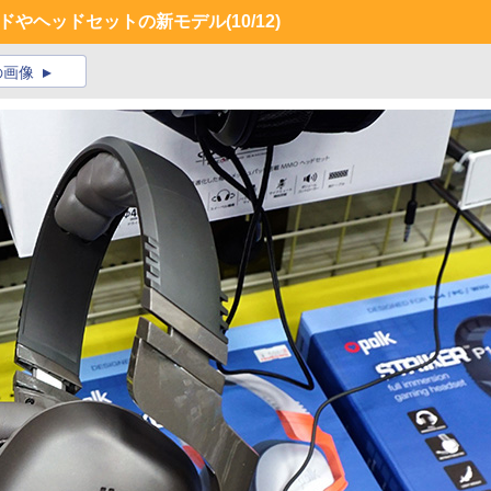
ーボードやヘッドセットの新モデル
(10/12)
の画像