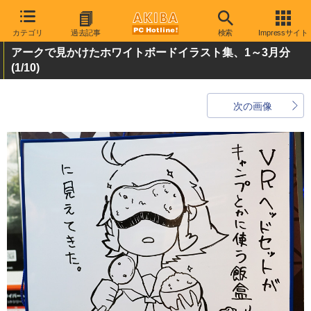
カテゴリ
過去記事
検索
Impressサイト
アークで見かけたホワイトボードイラスト集、1～3月分
(1/10)
次の画像