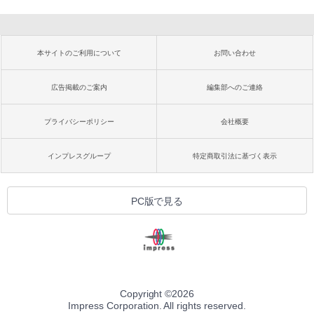
本サイトのご利用について
お問い合わせ
広告掲載のご案内
編集部へのご連絡
プライバシーポリシー
会社概要
インプレスグループ
特定商取引法に基づく表示
PC版で見る
Copyright ©
2026
Impress Corporation. All rights reserved.