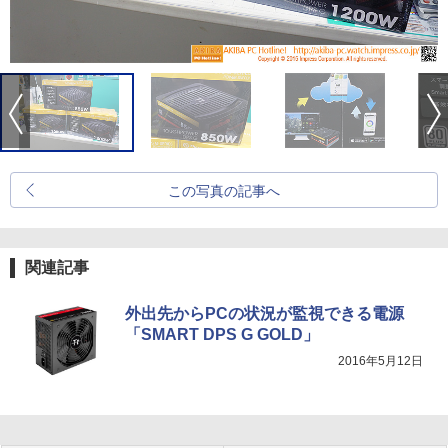
この写真の記事へ
関連記事
外出先からPCの状況が監視できる電源
「SMART DPS G GOLD」
2016年5月12日