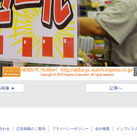
の画像
記事へ
合わせ
広告掲載のご案内
プライバシーポリシー
会社概要
インプレス