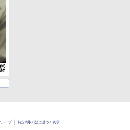
グループ
特定商取引法に基づく表示